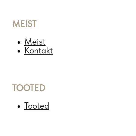
MEIST
Meist
Kontakt
TOOTED
Tooted