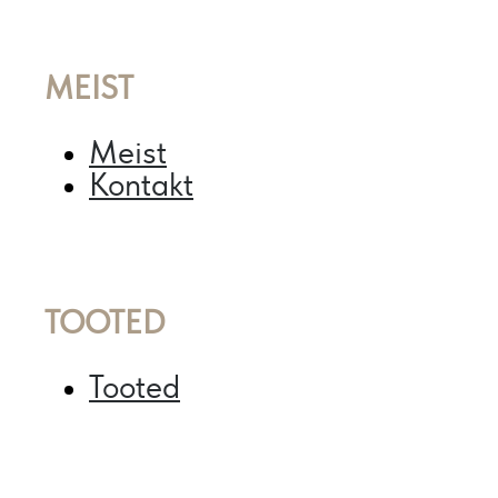
MEIST
Meist
Kontakt
TOOTED
Tooted